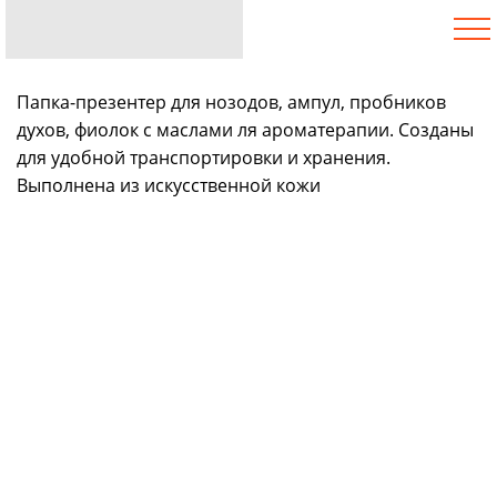
Папка-презентер для нозодов, ампул, пробников
духов, фиолок с маслами ля ароматерапии. Созданы
для удобной транспортировки и хранения.
Выполнена из искусственной кожи