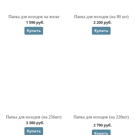
Папка для нозодов на воске
Папка для нозодов (на 80 шт)
1 590 руб.
2 200 руб.
Купить
Купить
Папка для нозодов (на 256шт)
Папка для нозодов (на 220шт)
3 380 руб.
2 790 руб.
Купить
Купить