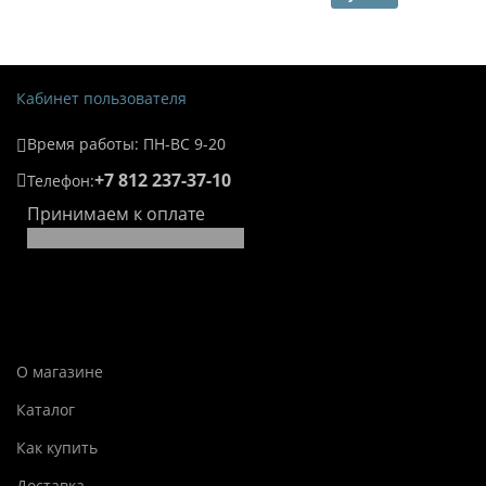
Кабинет пользователя
Время работы: ПН-ВС 9-20
+7 812 237-37-10
Телефон:
Принимаем к оплате
О магазине
Каталог
Как купить
Доставка