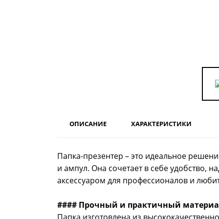
ОПИСАНИЕ
ХАРАКТЕРИСТИКИ
Папка-презентер – это идеальное решени
и ампул. Она сочетает в себе удобство, 
аксессуаром для профессионалов и люби
#### Прочный и практичный материа
Папка изготовлена из высококачественно