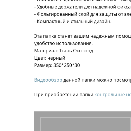
- Удобные держатели для надежной фикса
- Фольгированный слой для защиты от эл
- Компактный и стильный дизайн.
Эта папка станет вашим надежным помощ
удобство использования.
Материал: Ткань Оксфорд
Цвет: черный
Размер: 350*250*30
Видеообзор
данной папки можно посмот
При приобретении папки
контрольные н