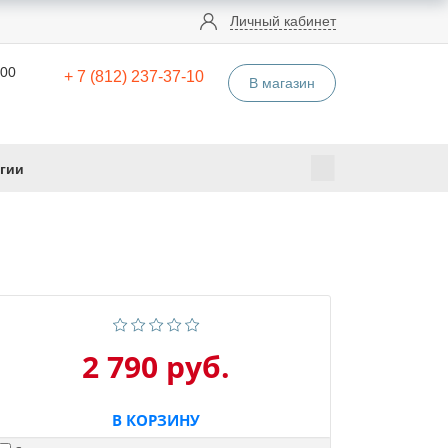
Личный кабинет
:00
+ 7 (812) 237-37-10
В магазин
гии
2 790 руб.
В КОРЗИНУ