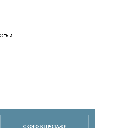
сть и
СКОРО В ПРОДАЖЕ