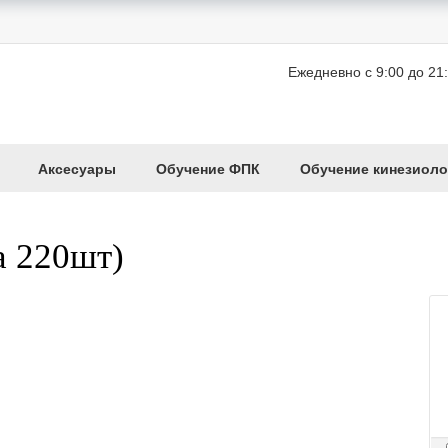
Ежедневно с 9:00 до 21
Аксесуары
Обучение ФПК
Обучение кинезиоло
а 220шт)