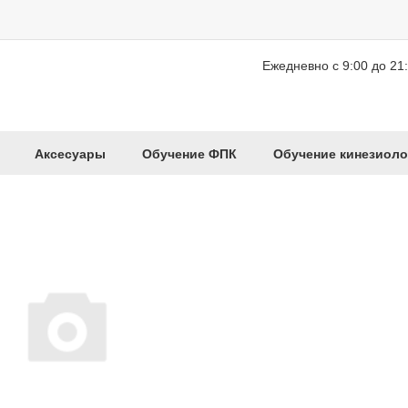
Ежедневно с 9:00 до 21
Аксесуары
Обучение ФПК
Обучение кинезиоло