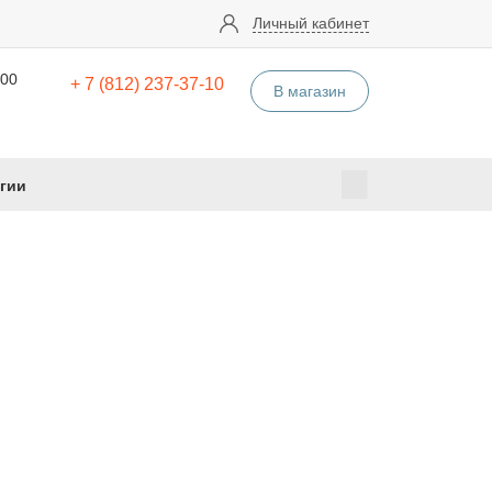
Личный кабинет
:00
+ 7 (812) 237-37-10
В магазин
гии