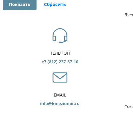
ТЕЛЕФОН
+7 (812) 237-37-10
EMAIL
info@kineziomir.ru