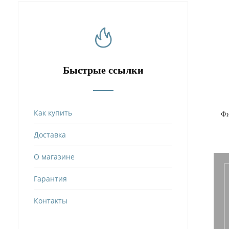
Быстрые ссылки
Как купить
Фи
Доставка
О магазине
Гарантия
Контакты