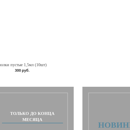
олки пустые 1,5мл (10шт)
300 руб.
ТОЛЬКО ДО КОНЦА
МЕСЯЦА
НОВИН